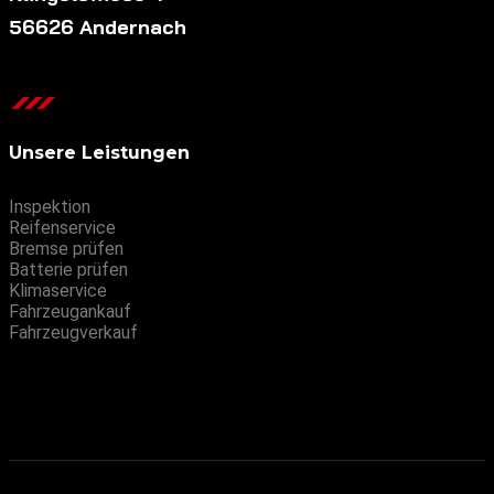
56626 Andernach
Unsere Leistungen
Inspektion
Reifenservice
Bremse prüfen
Batterie prüfen
Klimaservice
Fahrzeugankauf
Fahrzeugverkauf