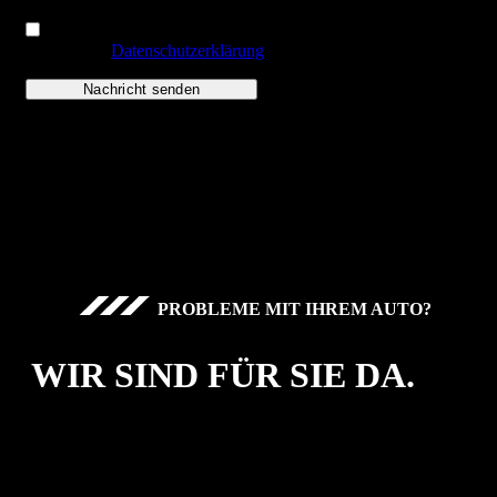
Ich habe die
Datenschutzerklärung
gelesen und akzeptiere sie.
PROBLEME MIT IHREM AUTO?
WIR SIND FÜR SIE DA.