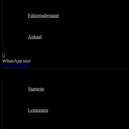
Fahrzeugbestand
Ankauf
WhatsApp uns!
0151 701 09 459
Startseite
Leistungen