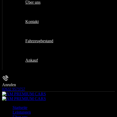
Über uns
Kontakt
Fahrzeugbestand
Ankauf
Anrufen
02632 9573757
Startseite
Leistungen
Über uns