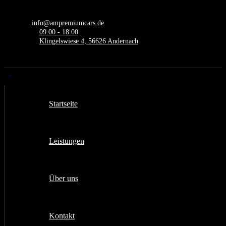
info@ampremiumcars.de
09:00 - 18:00
Klingelswiese 4, 56626 Andernach
Startseite
Leistungen
Über uns
Kontakt